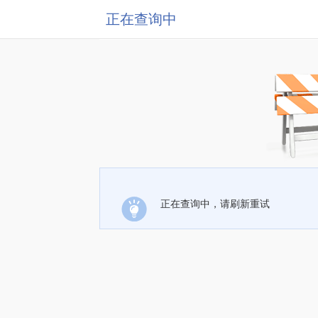
正在查询中
正在查询中，请刷新重试