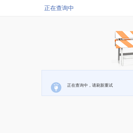
正在查询中
正在查询中，请刷新重试