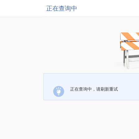
正在查询中
正在查询中，请刷新重试