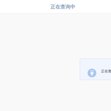
正在查询中
正在