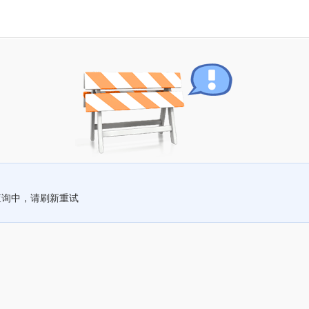
查询中，请刷新重试